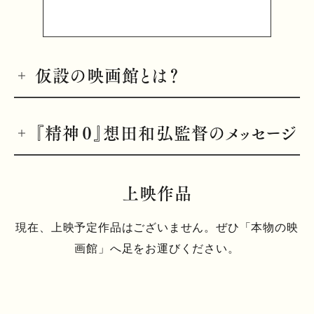
仮設の映画館とは？
『精神０』想田和弘監督のメッセージ
上映作品
現在、上映予定作品はございません。ぜひ「本物の映
画館」へ足をお運びください。